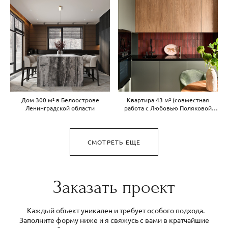
Дом 300 м² в Белоострове
Квартира 43 м² (совместная
Ленинградской области
работа с Любовью Поляковой
designpolyakova.ru)
СМОТРЕТЬ ЕЩЕ
Заказать проект
Каждый объект уникален и требует особого подхода.
Заполните форму ниже и я свяжусь с вами в кратчайшие