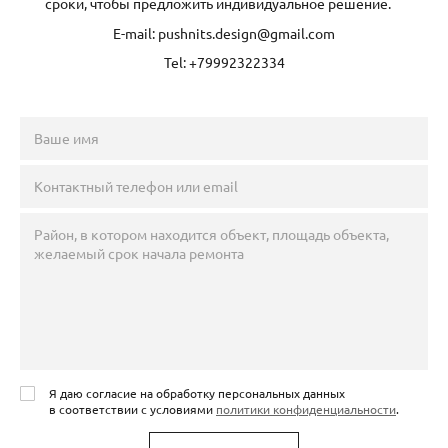
сроки, чтобы предложить индивидуальное решение.
E-mail: pushnits.design@gmail.com
Tel: +79992322334
Я даю согласие на обработку персональных данных
в соответствии с условиями
политики конфиденциальности
.