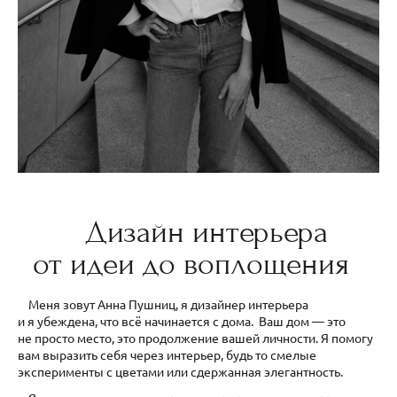
Дизайн интерьера
от идеи до воплощения
Меня зовут Анна Пушниц, я дизайнер интерьера
и я убеждена, что всё начинается с дома. Ваш дом — это
не просто место, это продолжение вашей личности. Я помогу
вам выразить себя через интерьер, будь то смелые
эксперименты с цветами или сдержанная элегантность.