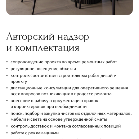
Авторский надзор
и комплектация
сопровождение проекта во время ремонтных работ
регулярное посещение объекта
контроль соответствия строительных работ дизайн-
проекту
дистанционные консультации для оперативного решения
всех вопросов возникающих в процессе ремонта
внесение в рабочую документацию правок
и корректировок при необходимости
поиск, подбор и закупка чистовых отделочных материалов,
мебели и света на основе утвержденной сметы
контроль доставок и монтажа согласованных позиций
работа с рекламациями