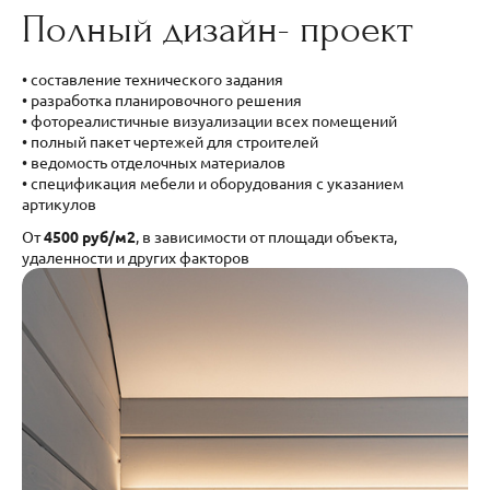
Полный дизайн- проект
• составление технического задания
• разработка планировочного решения
• фотореалистичные визуализации всех помещений
• полный пакет чертежей для строителей
• ведомость отделочных материалов
• спецификация мебели и оборудования с указанием
артикулов
От
4500 руб/м2
, в зависимости от площади объекта,
удаленности и других факторов