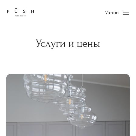
Меню
Услуги и цены