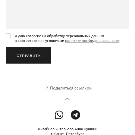
Я даю согласие на обработку персональных данных
в соответствии с условиями
политики конфиденциальности
.
ОТПРАВИТЬ
Поделиться ссылкой
Дизайнер интерьера Анна Пушниц
г. Санкт- Петербург