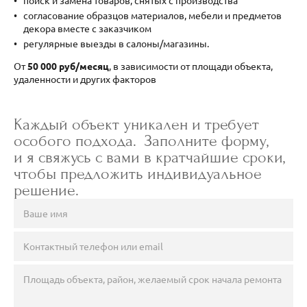
поиск и замена товаров, снятых с производства
согласование образцов материалов, мебели и предметов
декора вместе с заказчиком
регулярные выезды в салоны/магазины.
От
50 000 руб/месяц
, в зависимости от площади объекта,
удаленности и других факторов
Каждый объект уникален и требует
особого подхода. Заполните форму,
и я свяжусь с вами в кратчайшие сроки,
чтобы предложить индивидуальное
решение.