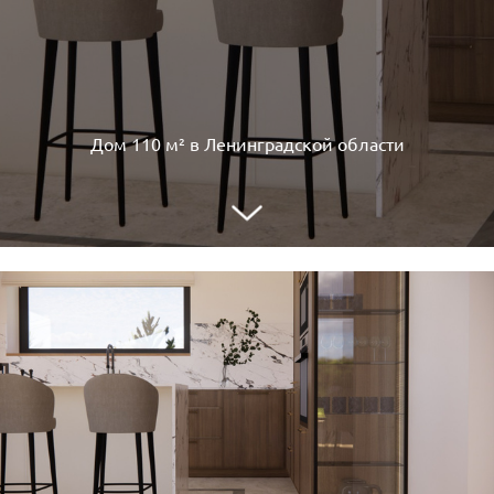
Дом 110 м² в Ленинградской области