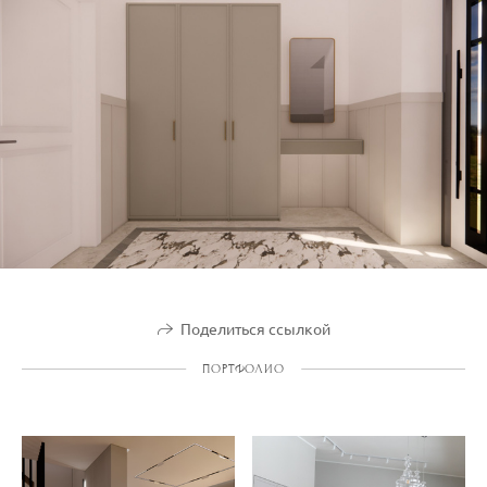
Поделиться ссылкой
ПОРТФОЛИО